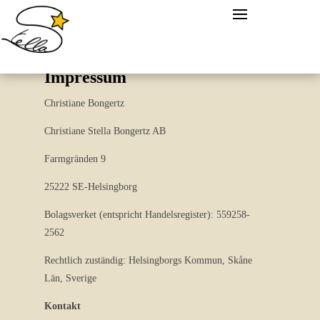
Impressum
Christiane Bongertz
Christiane Stella Bongertz AB
Farmgränden 9
25222 SE-Helsingborg
Bolagsverket (entspricht Handelsregister): 559258-
2562
Rechtlich zuständig: Helsingborgs Kommun, Skåne
Län, Sverige
Kontakt