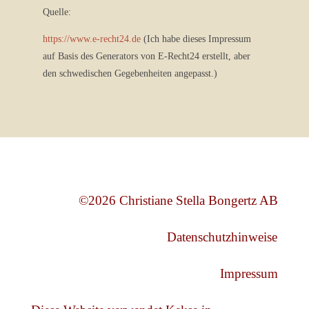
Quelle:
https://www.e-recht24.de
(Ich habe dieses Impressum
auf Basis des Generators von E-Recht24 erstellt, aber
den schwedischen Gegebenheiten angepasst.)
©2026 Christiane Stella Bongertz AB
Datenschutzhinweise
Impressum