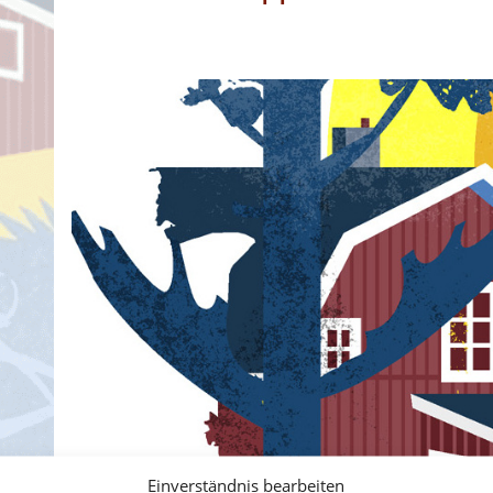
Einverständnis bearbeiten