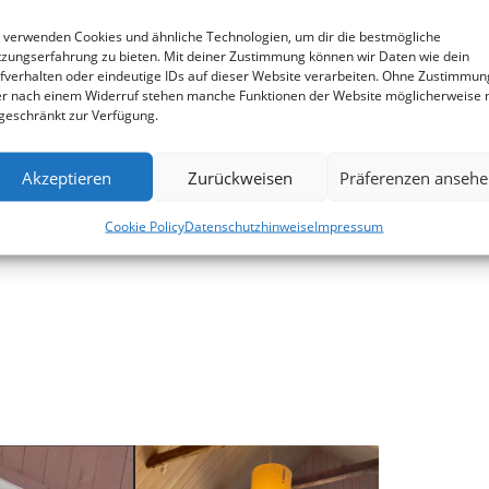
 verwenden Cookies und ähnliche Technologien, um dir die bestmögliche
zungserfahrung zu bieten. Mit deiner Zustimmung können wir Daten wie dein
fverhalten oder eindeutige IDs auf dieser Website verarbeiten. Ohne Zustimmun
r nach einem Widerruf stehen manche Funktionen der Website möglicherweise 
geschränkt zur Verfügung.
Akzeptieren
Zurückweisen
Präferenzen anseh
Cookie Policy
Datenschutzhinweise
Impressum