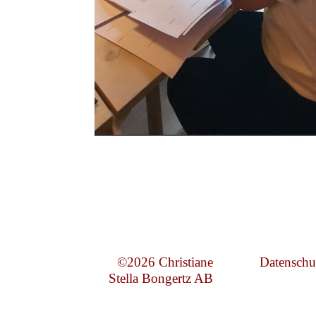
©2026 Christiane
Datenschu
Stella Bongertz AB