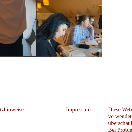
tzhinweise
Impressum
Diese Web
verwendet
überschaub
Bei Probl